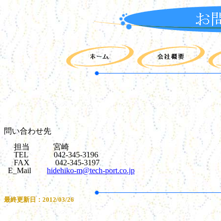
問い合わせ先
担当 宮崎
TEL 042-345-3196
FAX 042-345-3197
E_Mail
hidehiko-m@tech-port.co.jp
最終更新日：2012/03/26