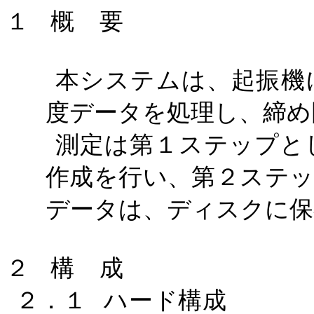
１
概 要
本システムは、起振機
度データを処理し、締め
測定は第１ステップと
作成を行い、第２ステ
データは、ディスクに保
２
構 成
２．１
ハード構成