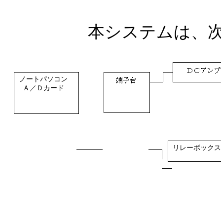
本システムは、次のよ
ノートパソコン
Ａ／Ｄカード
リレーボックス